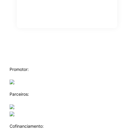
Promotor:
Parceiros:
Cofinanciamento: