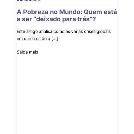
A Pobreza no Mundo: Quem está
a ser “deixado para trás”?
Este artigo analisa como as várias crises globais
em curso estão a […]
Saiba mais