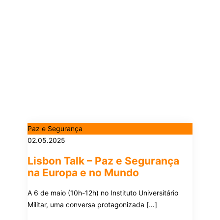
Paz e Segurança
02.05.2025
Lisbon Talk – Paz e Segurança
na Europa e no Mundo
A 6 de maio (10h-12h) no Instituto Universitário
Militar, uma conversa protagonizada […]