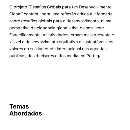
O projeto “Desafios Globais para um Desenvolvimento
Global” contribui para uma reflexão crítica e informada
sobre desafios globais para o desenvolvimento, numa
perspetiva de cidadania global ativa e consciente.
Especificamente, as atividades tornam mais presente e
visível o desenvolvimento equitativo e sustentável e os
valores da solidariedade internacional nas agendas
públicas, dos decisores e dos media em Portugal.
Temas
Abordados