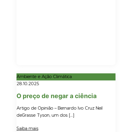
Ambiente e Ação Climática
28.10.2025
O preço de negar a ciência
Artigo de Opinião – Bernardo Ivo Cruz Neil
deGrasse Tyson, um dos […]
Saiba mais