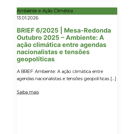
Ambiente e Ação Climática
13.01.2026
BRIEF 6/2025 | Mesa-Redonda
Outubro 2025 – Ambiente: A
ação climática entre agendas
nacionalistas e tensões
geopolíticas
A BRIEF Ambiente: A ação climática entre
agendas nacionalistas e tensões geopolíticas […]
Saiba mais