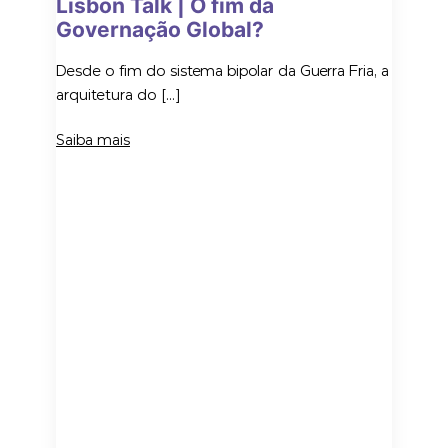
Lisbon Talk | O fim da
Governação Global?
Desde o fim do sistema bipolar da Guerra Fria, a
arquitetura do […]
Saiba mais