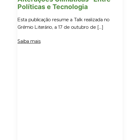
Políticas e Tecnologia
Esta publicação resume a Talk realizada no
Grémio Literário, a 17 de outubro de […]
Saiba mais