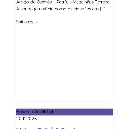
Artigo de Opinião – Patrícia Magalhães Ferreira
A sondagem aferiu como os cidadãos em […]
Saiba mais
Governação Global
20.11.2025