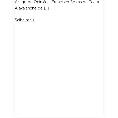
Artigo de Opinião – Francisco Seixas da Costa
A avalanche de […]
Saiba mais