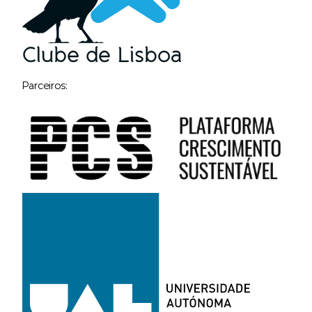
Parceiros: