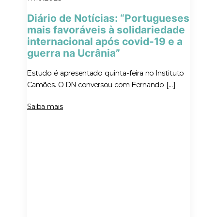
Diário de Notícias: “Portugueses
mais favoráveis à solidariedade
internacional após covid-19 e a
guerra na Ucrânia”
Estudo é apresentado quinta-feira no Instituto
Camões. O DN conversou com Fernando […]
Saiba mais