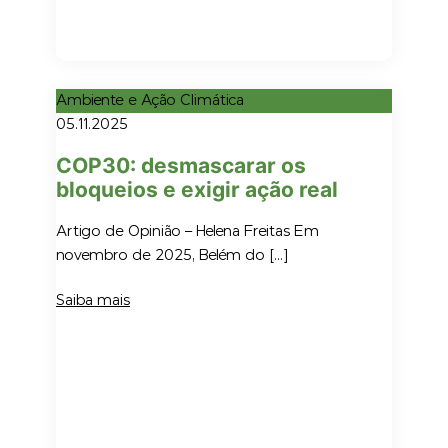
Ambiente e Ação Climática
05.11.2025
COP30: desmascarar os
bloqueios e exigir ação real
Artigo de Opinião – Helena Freitas Em
novembro de 2025, Belém do […]
Saiba mais