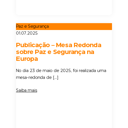
Paz e Segurança
01.07.2025
Publicação – Mesa Redonda
sobre Paz e Segurança na
Europa
No dia 23 de maio de 2025, foi realizada uma
mesa-redonda de […]
Saiba mais