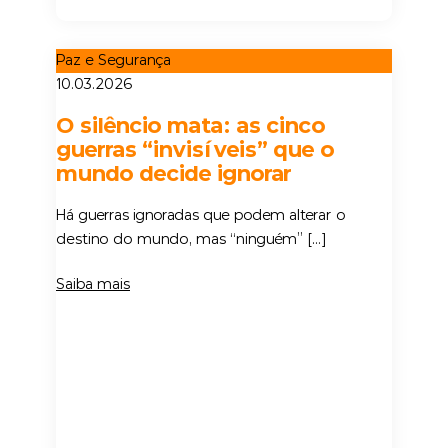
Paz e Segurança
10.03.2026
O silêncio mata: as cinco
guerras “invisíveis” que o
mundo decide ignorar
Há guerras ignoradas que podem alterar o
destino do mundo, mas “ninguém” […]
Saiba mais