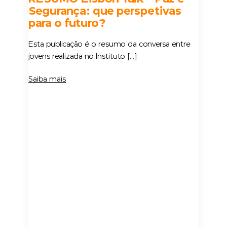
Segurança: que perspetivas
para o futuro?
Esta publicação é o resumo da conversa entre
jovens realizada no Instituto […]
Saiba mais