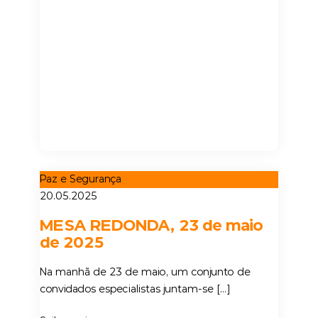
Paz e Segurança
20.05.2025
MESA REDONDA, 23 de maio
de 2025
Na manhã de 23 de maio, um conjunto de
convidados especialistas juntam-se […]