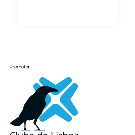
Promotor: