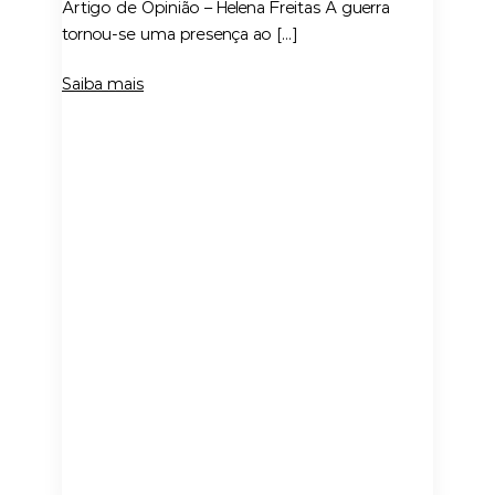
Artigo de Opinião – Helena Freitas A guerra
tornou-se uma presença ao […]
Saiba mais