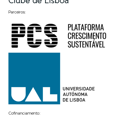
Parceiros:
Cofinanciamento: