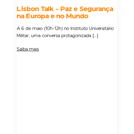
Lisbon Talk – Paz e Segurança
na Europa e no Mundo
A 6 de maio (10h-12h) no Instituto Universitário
Militar, uma conversa protagonizada […]
Saiba mais