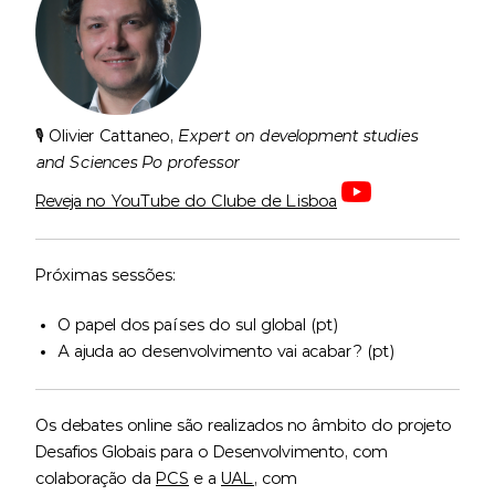
🎙️ Olivier Cattaneo,
Expert on development studies
and Sciences Po professor
Reveja no YouTube do Clube de Lisboa
Próximas sessões:
O papel dos países do sul global (pt)
A ajuda ao desenvolvimento vai acabar? (pt)
Os debates online são realizados no âmbito do projeto
Desafios Globais para o Desenvolvimento, com
colaboração da
PCS
e a
UAL
, com