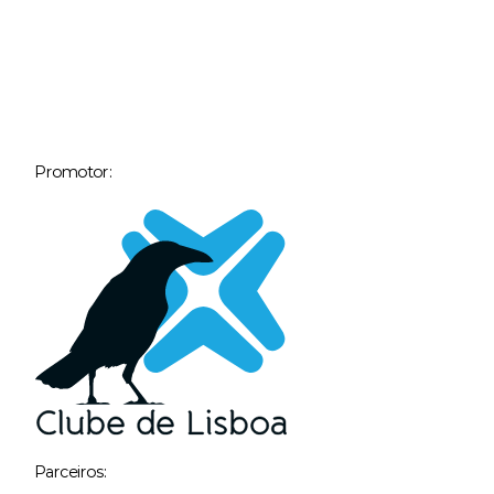
Promotor:
Parceiros: