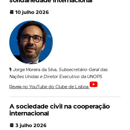
solidariedade internacional
📆 10 julho 2026
🎙️ Jorge Moreira da Silva,
Subsecretário-Geral das
Nações Unidas e Diretor Executivo da UNOPS
Reveja no YouTube do Clube de Lisboa
A sociedade civil na cooperação
internacional
📆 3 julho 2026