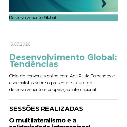
Desenvolvimento Global
13.07.2026
Desenvolvimento Global:
Tendências
Ciclo de conversas online com Ana Paula Fernandes e
especialistas sobre o presente e futuro do
desenvolvimento e cooperação internacional.
SESSÕES REALIZADAS
O multilateralismo e a